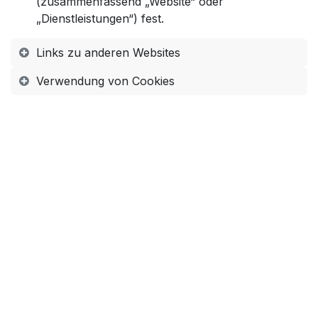
(zusammenfassend „Website“ oder
„Dienstleistungen“) fest.
Links zu anderen Websites
Verwendung von Cookies