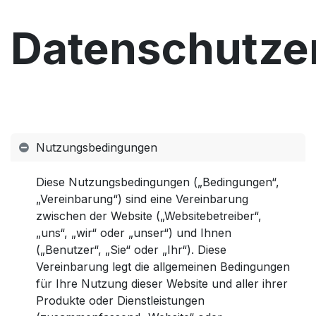
ZUM INHALT SPRINGEN
Datenschutze
Nutzungsbedingungen
Diese Nutzungsbedingungen („Bedingungen“,
„Vereinbarung“) sind eine Vereinbarung
zwischen der Website („Websitebetreiber“,
„uns“, „wir“ oder „unser“) und Ihnen
(„Benutzer“, „Sie“ oder „Ihr“). Diese
Vereinbarung legt die allgemeinen Bedingungen
für Ihre Nutzung dieser Website und aller ihrer
Produkte oder Dienstleistungen